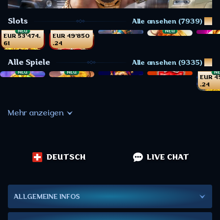
Slots
Alle ansehen (7939)
NEU
NEU
EUR 53’474.
EUR 49’850
61
.24
Alle Spiele
Alle ansehen (9335)
NEU
NEU
N
EUR 4
.24
Mehr anzeigen
DEUTSCH
LIVE CHAT
ALLGEMEINE INFOS