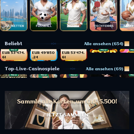
LIVE WETTEN
FUSSBALL
TENNIS
TISCHTENNIS
BASKE
Beliebt
Alle ansehen (654)
NEU
NEU
N
EUR 53’474.
EUR 49’850
EUR 53’474.
61
.24
61
Top-Live-Casinospiele
Alle ansehen (69)
NEU
NEU
NEU
N
Sammle alle Karten, um CHF 5.500!
JETZT SAMMELN