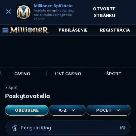
Millioner Aplikácia
OTVORTE
Vstúpte do aplikácie, aby
ste si mohli čo najlepšie
STRÁNKU
zahrať
PRIHLÁSENIE
REGISTRÁCIA
CASINO
LIVE CASINO
ŠPORT
Späť
Poskytovatelia
OBĽÚBENÉ
A-Z
POČET
Penguin King
161