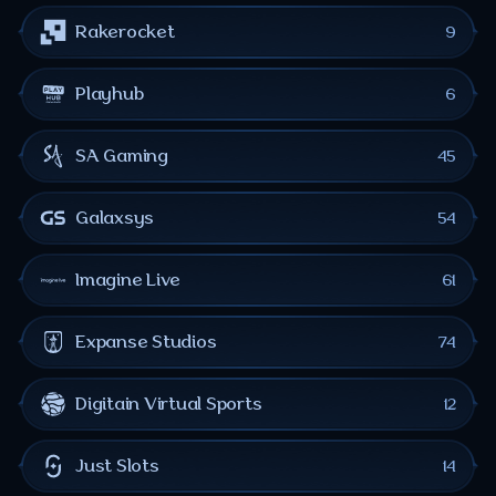
Rakerocket
9
Playhub
6
SA Gaming
45
Galaxsys
54
Imagine Live
61
Expanse Studios
74
Digitain Virtual Sports
12
Just Slots
14