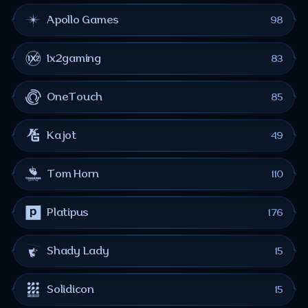
Apollo Games
98
1x2gaming
83
OneTouch
85
Kajot
49
Tom Horn
110
Platipus
176
Shady Lady
15
Solidicon
15