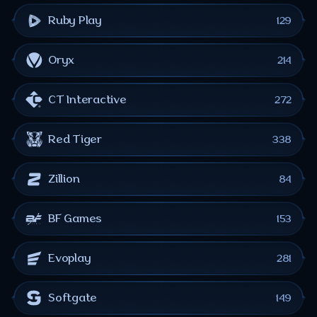
Ruby Play
129
Oryx
214
CT Interactive
272
Red Tiger
338
Zillion
84
BF Games
153
Evoplay
281
Softgate
149