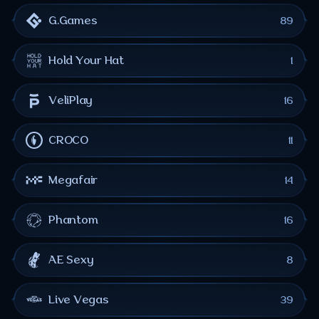
G.Games
89
Hold Your Hat
1
VeliPlay
16
CROCO
11
Megafair
14
Phantom
16
AE Sexy
8
Live Vegas
39