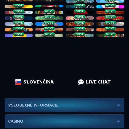
NOVÉ
NOVÉ
NOVÉ
NOVÉ
NOVÉ
NOVÉ
NOVÉ
NOVÉ
NOVÉ
NOVÉ
NOVÉ
NOVÉ
NOVÉ
NOVÉ
NOVÉ
NOVÉ
NOVÉ
NOVÉ
NOVÉ
NOVÉ
NOVÉ
NOVÉ
NOVÉ
SLOVENČINA
LIVE CHAT
VŠEOBECNÉ INFORMÁCIE
CASINO