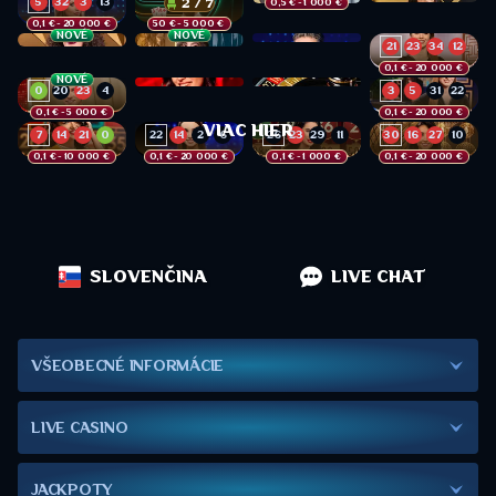
5
32
3
13
2 / 7
0,5 €
 - 1 000 € 
0,1 €
 - 20 000 € 
50 €
 - 5 000 € 
NOVÉ
NOVÉ
20
23
27
29
6
33
24
26
18
30
21
5
21
23
34
12
0,1 €
 - 20 000 € 
NOVÉ
31
29
14
21
0
30
25
19
11
18
16
18
5
28
14
34
0
20
23
4
3
5
31
22
0,1 €
 - 5 000 € 
0,1 €
 - 20 000 € 
24
22
12
13
VIAC HIER
14
12
6
5
27
10
15
33
23
35
20
36
21
36
29
22
7
14
21
0
22
14
2
6
26
23
29
11
30
16
27
10
0,1 €
 - 10 000 € 
0,1 €
 - 20 000 € 
0,1 €
 - 1 000 € 
0,1 €
 - 20 000 € 
32
27
34
15
9
36
24
21
36
29
17
4
20
14
4
32
23
29
29
33
35
9
36
4
18
35
22
8
27
15
31
1
7
18
35
0
0
21
33
24
18
5
23
29
24
10
13
8
0
32
9
14
28
2
19
21
30
23
21
36
29
14
24
5
7
22
6
17
3
22
16
16
28
30
33
35
27
35
34
3
15
34
12
31
SLOVENČINA
LIVE CHAT
34
6
23
13
19
26
21
7
1
28
17
2
31
5
12
22
VŠEOBECNÉ INFORMÁCIE
LIVE CASINO
JACKPOTY