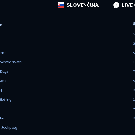
ner Casino získate obrovské menu casino hier, navigačné nástroje 
SLOVENČINA
LIVE
ktoré ešte viac zvýšia vaše šance na úspech. A keď to budete po
ždy pripravený pomôcť.
te peniaze s Millioner online automatmi!
no
S
najlepšie typy slotov v Millioner
S
áč má obľubu v určitých video automatoch, a preto sa snažíme 
nám prichádzajú. Dávame vám možnosť a nástroje nájsť stroje, na 
árne
V
na základnej úrovni budete môcť hrať progresívne automaty, jac
ovstvá sveta
F
ať prístup k exkluzívnym hrám od slávnych poskytovateľov, ktoré
jší potenciál výhry.
 Buys
T
 čo sa bavíte na našich strojoch, využite naše štedré promo akcie
ways
S
kladové bonusy a kopec free spinov, ktoré by vzbudili závisť u k
ry
B
te naše najpopulárnejšie automaty ako:
té hry
Ľ
 Buys,
ways a
A
é tématické
 hry
B
dnite použiť vyhľadávací panel, aby ste prešli priamo k svojim
tulom.
 Jackpoty