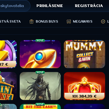
oskytovatelia
PRIHLÁSENIE
REGISTRÁCIA
STVÁ SVETA
BONUS BUYS
MEGAWAYS
NOVÉ
87 €
NOVÉ
101 384,39 €
NOVÉ