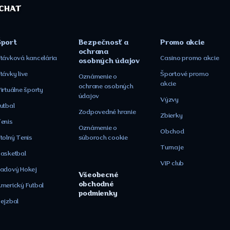
na vyhľadanie hier, ktoré chcete hrať, a
 CHAT
trebovať, náš skúsený a rýchly podporný
Šport
Bezpečnosť a
Promo akcie
ochrana
távková kancelária
Casino promo akcie
osobných údajov
távky live
Športové promo
prispôsobiť všetkým špeciálnym hráčom,
Oznámenie o
akcie
ktorých vám najviac záleží.
ochrane osobných
irtuálne športy
údajov
Výzvy
kpoty a unikátne témy. Ako cenený VIP
utbal
 akceptujú vyššie stávkové limity pre
Zodpovedné hranie
Zbierky
enis
Oznámenie o
Obchod
 a ponuky. Uplatnite si promo akcie na
tolný Tenis
súboroch cookie
aždého milionára.
Turnaje
asketbal
VIP club
adový Hokej
Všeobecné
obchodné
merický Futbal
podmienky
ejzbal
 obľúbeným poskytovateľom, kategóriám