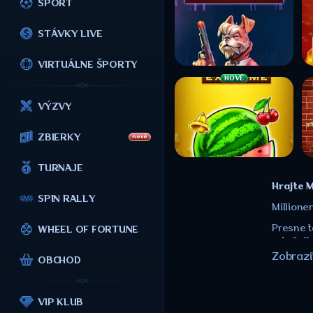
ŠPORT
STÁVKY LIVE
VIRTUÁLNE ŠPORTY
NOVÉ
VÝZVY
ZBIERKY
nové
TURNAJE
Hrajte M
SPIN RALLY
Millione
Presne t
WHEEL OF FORTUNE
od všetk
online a
Zobrazi
OBCHOD
S vami 
automato
akciám, 
VIP KLUB