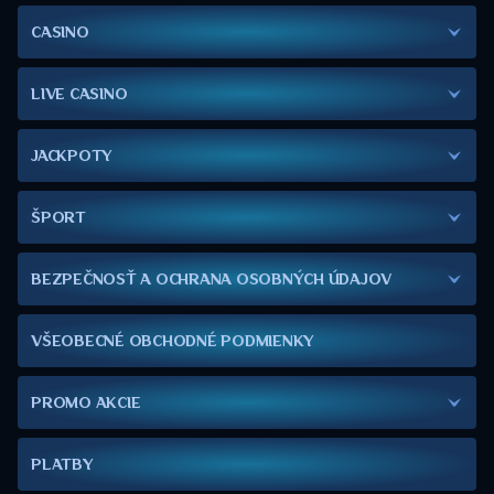
Obrovská knižnica casino hier Millioner
CASINO
Casino hry Millioner sú klenotom v našej korune a zároveň
naším najpopulárnejším segmentom. Zahŕňajú tie
najinovatívnejšie a graficky najnáročnejšie dizajny a sú
LIVE CASINO
neuveriteľne rozmanité.
Máme doslova tisíce online automatov, od klasických s
ovocnými symbolmi až po filmové tituly, ktoré posúvajú
JACKPOTY
hranice technológie a prinášajú nové spôsoby zábavy a
ponorenia sa do hry. V skutočnosti je ponorenie práve to, čo
najviac zažijete pri hraní online automatov v Millioner.
ŠPORT
Toto sú online casino hry o skutočné peniaze, nech je váš
rozpočet alebo vkus akýkoľvek. Keď hráte casino hry v
BEZPEČNOSŤ A OCHRANA OSOBNÝCH ÚDAJOV
Millioner, prvé, čo si všimnete, je, že tu nenájdete žiadne
lacné, generické dizajny. Spájame vysokú kvalitu s
množstvom možností, aby sme priniesli tie najlepšie zážitky.
VŠEOBECNÉ OBCHODNÉ PODMIENKY
K dispozícii sú aj naše úžasné stolové hry, kde si môžete
užiť klasické kartové hry a roulette v rôznych variantoch.
Pokojnejšiu verziu týchto hier nájdete v live casine, kde
PROMO AKCIE
dbáme na každý detail dizajnu s cieľom zlepšiť hrateľnosť.
V neposlednom rade sú tu kartové hry, srdce a duša
PLATBY
každého casina, či už online alebo kamenného. Od pokru
cez blackjack až po klasický baccarat.