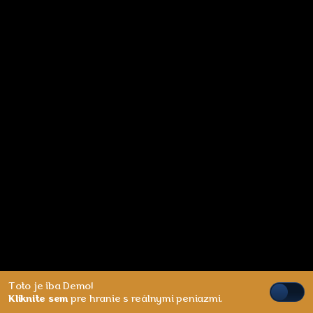
Toto je iba Demo!
Kliknite sem
pre hranie s reálnymi peniazmi.