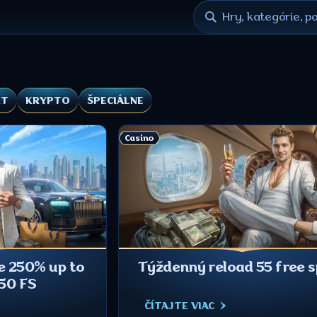
Hry, kategórie, p
RT
KRYPTO
ŠPECIÁLNE
Casino
 250% up to
Týždenný reload 55 free s
150 FS
ČÍTAJTE VIAC