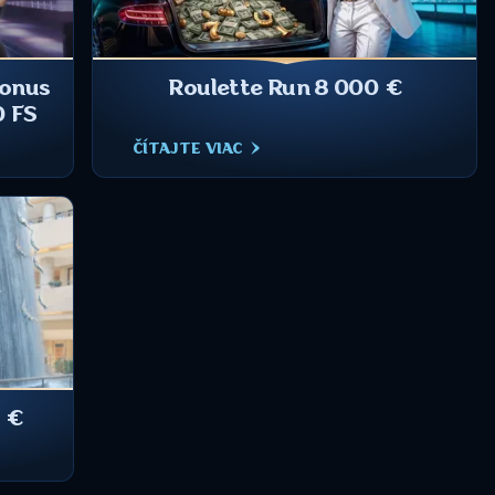
bonus
Roulette Run 8 000 €
0 FS
ČÍTAJTE VIAC
 €