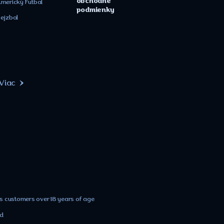
obchodné
merický Futbal
podmienky
ejzbal
Viac
ts customers over 18 years of age
ed