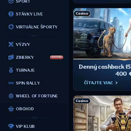
ŠPORT
Casino
STÁVKY LIVE
VIRTUÁLNE ŠPORTY
VÝZVY
ZBIERKY
novinka
Denný cashback 15
TURNAJE
400 
ČÍTAJTE VIAC
SPIN RALLY
WHEEL OF FORTUNE
Casino
OBCHOD
VIP KLUB