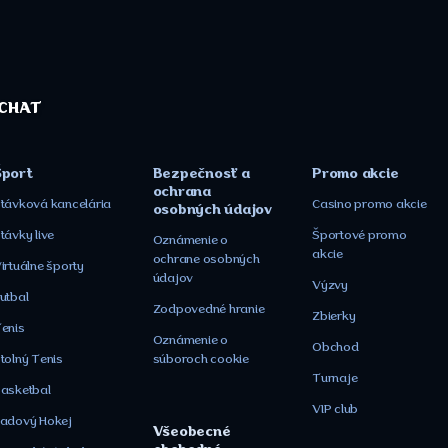
 CHAT
Šport
Bezpečnosť a
Promo akcie
ochrana
távková kancelária
Casino promo akcie
osobných údajov
távky live
Športové promo
Oznámenie o
akcie
ochrane osobných
irtuálne športy
údajov
Výzvy
utbal
Zodpovedné hranie
Zbierky
enis
Oznámenie o
Obchod
tolný Tenis
súboroch cookie
Turnaje
asketbal
VIP club
adový Hokej
Všeobecné