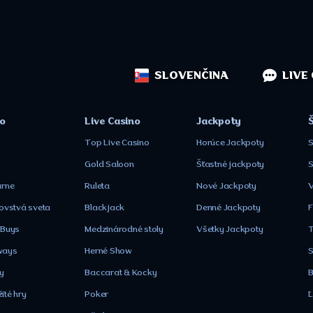
SLOVENČINA
LIVE
no
Live Casino
Jackpoty
Top Live Casino
Horúce Jackpoty
S
Gold Saloon
Šťastné jackpoty
S
árne
Ruleta
Nové Jackpoty
V
ovstvá sveta
Blackjack
Denné Jackpoty
F
 Buys
Medzinárodné stoly
Všetky Jackpoty
T
ways
Herné Show
S
ry
Baccarat & Kocky
B
té hry
Poker
Ľ