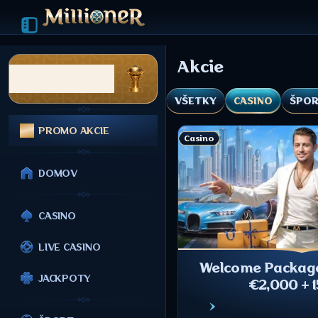
Akcie
MAJSTROVSTVÁ
SVETA GO!
VŠETKY
CASINO
ŠPO
PROMO AKCIE
Casino
DOMOV
CASINO
LIVE CASINO
Welcome Package
JACKPOTY
€2,000 + 