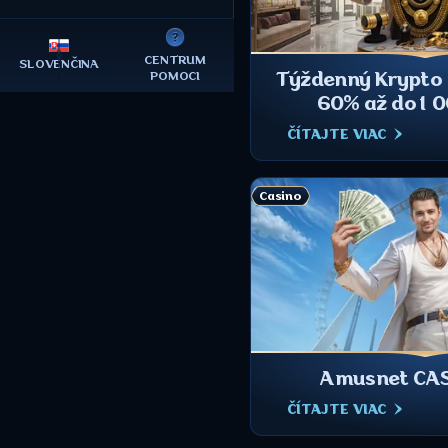
CENTRUM
SLOVENČINA
Týždenný Krypto 
POMOCI
60% až do 1 
ČÍTAJTE VIAC
Casino
Amusnet CA
ČÍTAJTE VIAC