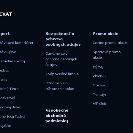
 CHAT
Šport
Bezpečnosť a
Promo akcie
ochrana
távková kancelária
Casino promo akcie
osobných údajov
távky live
Športové promo
Oznámenie o
akcie
ochrane osobných
irtuálne športy
údajov
Výzvy
utbal
Zodpovedné hranie
Zbierky
enis
Oznámenie o
Obchod
tolný Tenis
súboroch cookie
Turnaje
asketbal
VIP club
adový Hokej
Všeobecné
obchodné
merický Futbal
podmienky
ejzbal