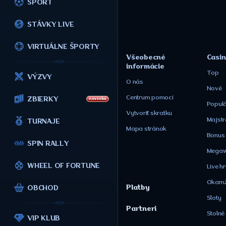
ŠPORT
STÁVKY LIVE
VIRTUÁLNE ŠPORTY
Všeobecné
Casi
informácie
Top
VÝZVY
O nás
Nové
Centrum pomoci
ZBIERKY
novinka
Popul
Vytvoriť skratku
Majstr
TURNAJE
Mapa stránok
Bonus
SPIN RALLY
Mega
WHEEL OF FORTUNE
Live h
Okamži
Platby
OBCHOD
Sloty
Partneri
Stolné
VIP KLUB