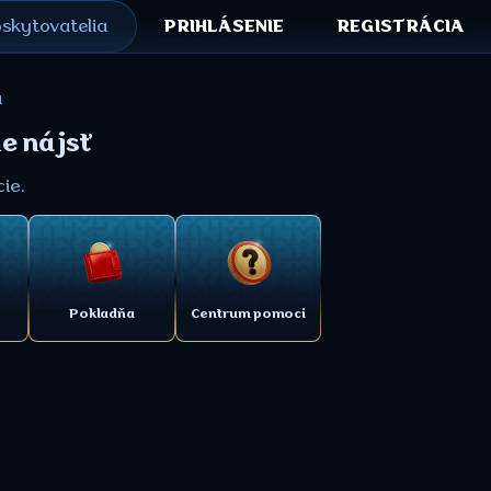
oskytovatelia
PRIHLÁSENIE
REGISTRÁCIA
á
e nájsť
ie.
Pokladňa
Centrum pomoci