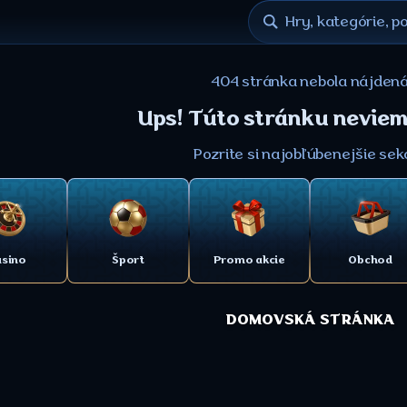
Hry, kategórie, p
404 stránka nebola nájden
Ups! Túto stránku neviem
Pozrite si najobľúbenejšie sekc
asino
Šport
Promo akcie
Obchod
DOMOVSKÁ STRÁNKA