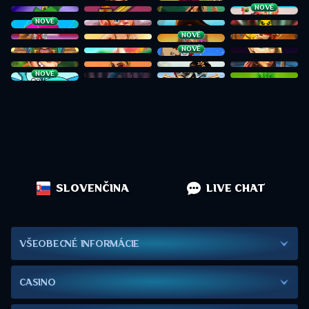
NOVÉ
NOVÉ
NOVÉ
NOVÉ
NOVÉ
SLOVENČINA
LIVE CHAT
VŠEOBECNÉ INFORMÁCIE
CASINO