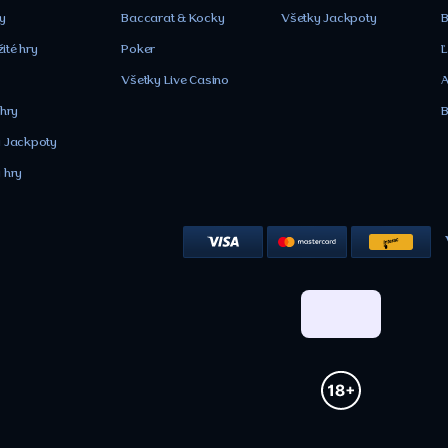
ry
Baccarat & Kocky
Všetky Jackpoty
B
té hry
Poker
Ľ
Všetky Live Casino
A
 hry
B
 Jackpoty
 hry