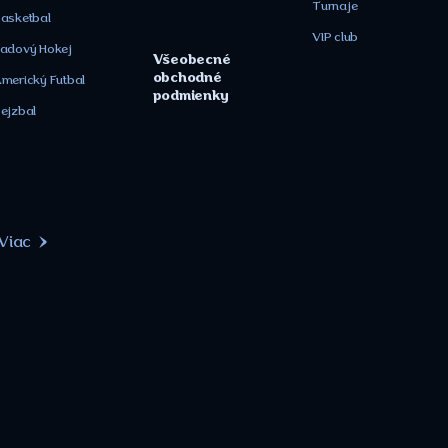
Turnaje
asketbal
VIP club
adový Hokej
Všeobecné
obchodné
merický Futbal
podmienky
ejzbal
Viac