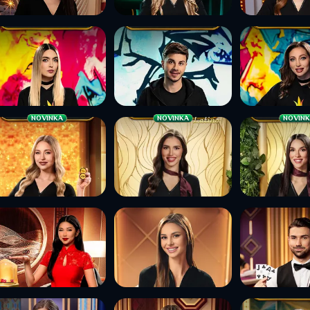
NOVINKA
NOVINKA
NOVIN