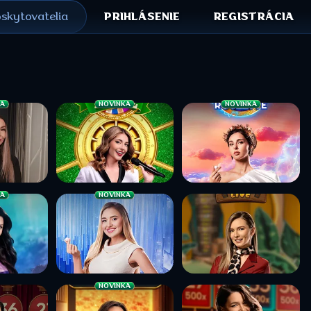
oskytovatelia
PRIHLÁSENIE
REGISTRÁCIA
KA
NOVINKA
NOVINKA
KA
NOVINKA
NOVINKA