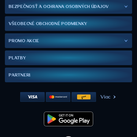
BEZPEČNOSŤ A OCHRANA OSOBNÝCH ÚDAJOV
VŠEOBECNÉ OBCHODNÉ PODMIENKY
PROMO AKCIE
PLATBY
PARTNERI
Viac