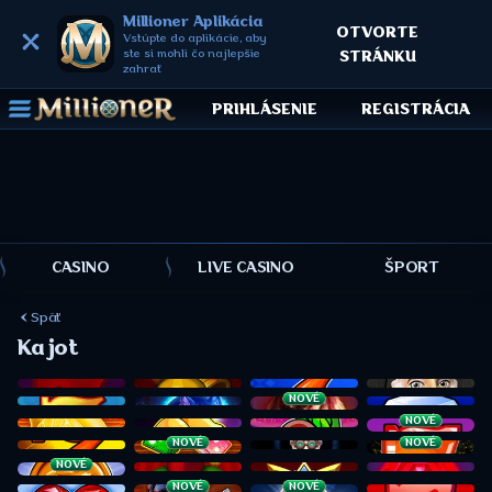
Millioner Aplikácia
OTVORTE
Vstúpte do aplikácie, aby
ste si mohli čo najlepšie
STRÁNKU
zahrať
PRIHLÁSENIE
REGISTRÁCIA
CASINO
LIVE CASINO
ŠPORT
Späť
Kajot
NOVÉ
NOVÉ
NOVÉ
NOVÉ
NOVÉ
NOVÉ
NOVÉ