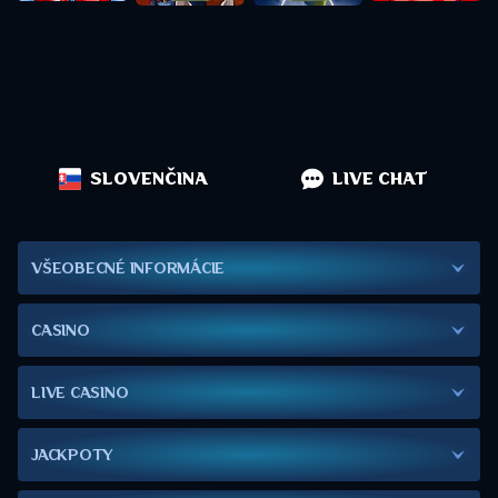
SLOVENČINA
LIVE CHAT
VŠEOBECNÉ INFORMÁCIE
CASINO
LIVE CASINO
JACKPOTY