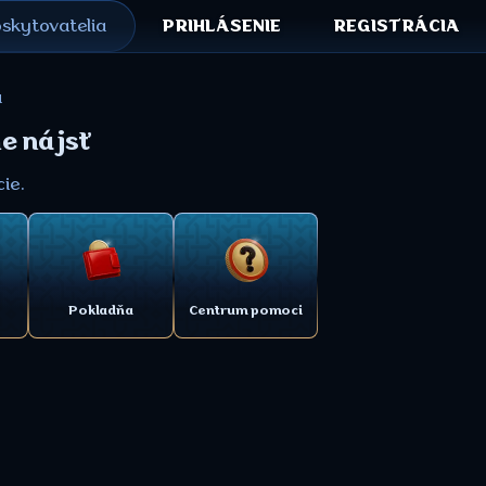
oskytovatelia
PRIHLÁSENIE
REGISTRÁCIA
á
e nájsť
ie.
Pokladňa
Centrum pomoci