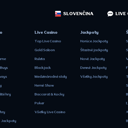
SLOVENČINA
LIVE
no
Live Casino
Jackpoty
Top Live Casino
Horúce Jackpoty
S
Gold Saloon
Šťastné jackpoty
S
árne
Ruleta
Nové Jackpoty
V
 Buys
Blackjack
Denné Jackpoty
F
ways
Medzinárodné stoly
Všetky Jackpoty
T
ry
Herné Show
S
té hry
Baccarat & Kocky
B
Poker
Ľ
 hry
Všetky Live Casino
A
 Jackpoty
B