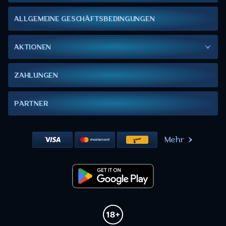
ALLGEMEINE GESCHÄFTSBEDINGUNGEN
AKTIONEN
ZAHLUNGEN
PARTNER
Mehr