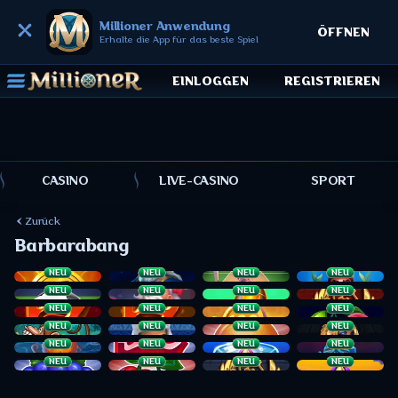
Millioner Anwendung
ÖFFNEN
Erhalte die App für das beste Spiel
EINLOGGEN
REGISTRIEREN
CASINO
LIVE-CASINO
SPORT
Zurück
Barbarabang
NEU
NEU
NEU
NEU
NEU
NEU
NEU
NEU
NEU
NEU
NEU
NEU
NEU
NEU
NEU
NEU
NEU
NEU
NEU
NEU
NEU
NEU
NEU
NEU