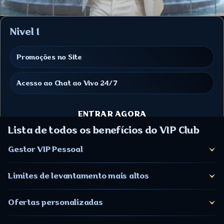
Nivel 1
Promoções no Site
Acesso ao Chat ao Vivo 24/7
ENTRAR AGORA
Lista de todos os benefícios do VIP Club
Gestor VIP Pessoal
Limites de levantamento mais altos
Ofertas personalizadas