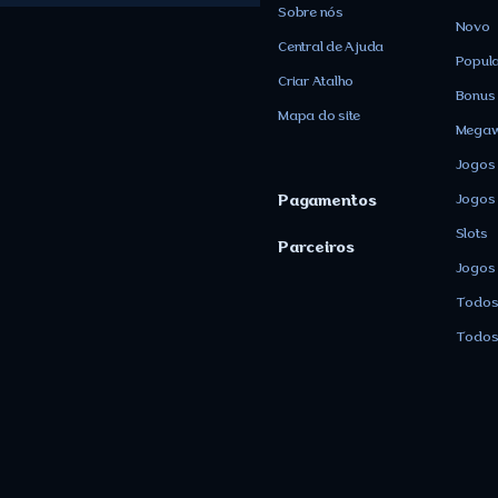
Sobre nós
Novo
Central de Ajuda
Popul
Criar Atalho
Bonus
Mapa do site
Mega
Jogos 
Jogos 
Pagamentos
Slots
Parceiros
Jogos
Todos
Todos