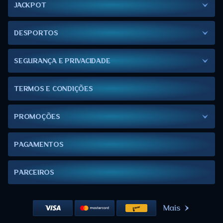
JACKPOT
DESPORTOS
SEGURANÇA E PRIVACIDADE
TERMOS E CONDIÇÕES
PROMOÇÕES
PAGAMENTOS
PARCEIROS
Mais