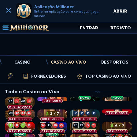
Aplicação Millioner
ABRIR
Entre na aplicação para conseguir jogar
melhor
ENTRAR
REGISTO
CASINO
CASINO AO VIVO
DESPORTOS
FORNECEDORES
TOP CASINO AO VIVO
Todo o Casino ao Vivo
NOVO
NOVO
17
16
20
18
0,2 €
 - 500 € 
0,1 €
 - 20 000 € 
8
3
28
33
24
32
34
36
2 / 7
P
P
P
P
0,1 €
 - 10 000 € 
0,1 €
 - 10 000 € 
100 €
 - 5000 € 
0,2 €
 - 10 000 € 
32
25
33
15
13
31
12
7
P
B
P
B
T
B
T
B
36
15
16
25
29
17
9
25
6 / 7
0,2 €
 - 10 000 € 
0,1 €
 - 20 000 € 
0,1 €
 - 20 000 € 
50 €
 - 5000 € 
NOVO
NOVO
9
21
16
10
16
3
32
6
P
B
B
B
28
31
15
8
7
25
24
22