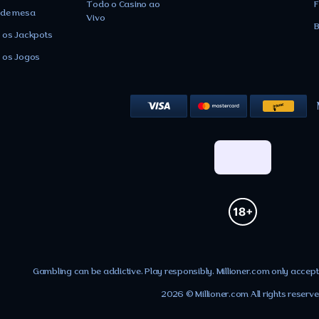
Todo o Casino ao
F
 de mesa
Vivo
B
 os Jackpots
 os Jogos
Gambling can be addictive. Play responsibly. Millioner.com only accep
2026 © Millioner.com All rights reserv