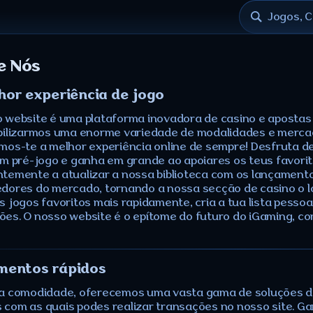
Jogos, 
e Nós
hor experiência de jogo
 website é uma plataforma inovadora de casino e apostas 
bilizarmos uma enorme variedade de modalidades e merca
mos-te a melhor experiência online de sempre! Desfruta d
em pré-jogo e ganha em grande ao apoiares os teus favori
temente a atualizar a nossa biblioteca com os lançamento
dores do mercado, tornando a nossa secção de casino o loc
s jogos favoritos mais rapidamente, cria a tua lista pessoa
es. O nosso website é o epítome do futuro do iGaming, c
entos rápidos
ua comodidade, oferecemos uma vasta gama de soluções 
com as quais podes realizar transações no nosso site. G