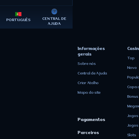
CENTRAL DE
PORTUGUÊS
AJUDA
Informações
Casi
gerais
Top
Sobre nós
Novo
Central de Ajuda
Popul
Criar Atalho
Copa 
Mapa do site
Bonus
Mega
Jogos 
Pagamentos
Jogos 
Parceiros
Slots