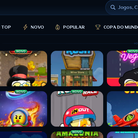
Jogos, 
TOP
NOVO
POPULAR
COPA DO MUN
NOVO
NOVO
NOVO
NOVO
NOVO