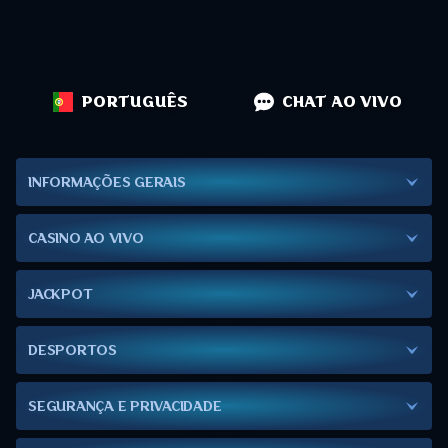
PORTUGUÊS
CHAT AO VIVO
INFORMAÇÕES GERAIS
CASINO AO VIVO
JACKPOT
DESPORTOS
SEGURANÇA E PRIVACIDADE