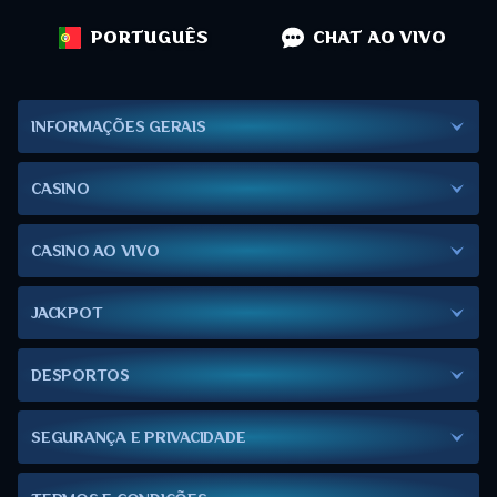
PORTUGUÊS
CHAT AO VIVO
INFORMAÇÕES GERAIS
CASINO
CASINO AO VIVO
JACKPOT
DESPORTOS
SEGURANÇA E PRIVACIDADE