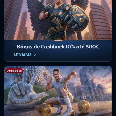
Bónus de Cashback 10% até 500€
LER MAIS
Desporto