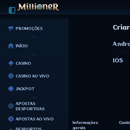
Criar
PROMOÇÕES
Andro
INÍCIO
IOS
CASINO
CASINO AO VIVO
JACKPOT
APOSTAS
DESPORTIVAS
APOSTAS AO VIVO
Informações
Casi
gerais
DESPORTOS