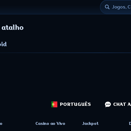
Jogos, 
 atalho
id
PORTUGUÊS
CHAT A
no
Casino ao Vivo
Jackpot