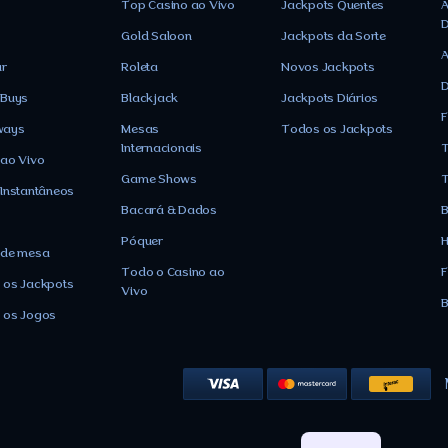
Top Casino ao Vivo
Jackpots Quentes
A
D
Gold Saloon
Jackpots da Sorte
A
ar
Roleta
Novos Jackpots
D
 Buys
Blackjack
Jackpots Diários
F
ways
Mesas
Todos os Jackpots
Internacionais
T
ao Vivo
Game Shows
T
Instantâneos
Bacará & Dados
B
Póquer
H
 de mesa
Todo o Casino ao
F
 os Jackpots
Vivo
B
 os Jogos