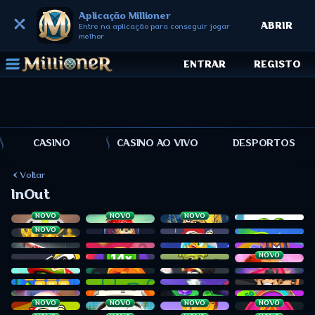
Aplicação Millioner
ABRIR
Entre na aplicação para conseguir jogar
melhor
ENTRAR
REGISTO
CASINO
CASINO AO VIVO
DESPORTOS
Voltar
InOut
NOVO
NOVO
NOVO
NOVO
NOVO
NOVO
NOVO
NOVO
NOVO