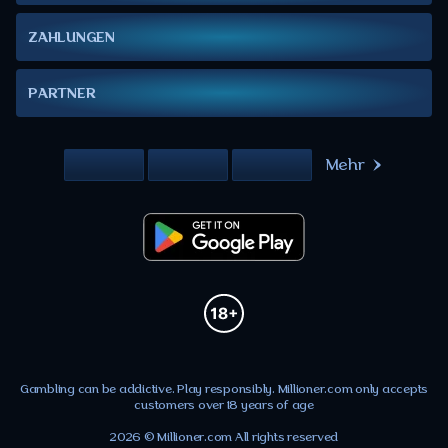
ZAHLUNGEN
PARTNER
Mehr
Gambling can be addictive. Play responsibly. Millioner.com only accepts
customers over 18 years of age
2026 © Millioner.com All rights reserved