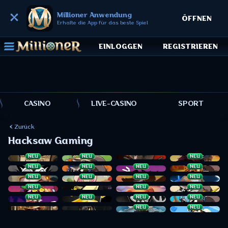
Millioner Anwendung
ÖFFNEN
Erhalte die App für das beste Spiel
EINLOGGEN
REGISTRIEREN
CASINO
LIVE-CASINO
SPORT
Zurück
Hacksaw Gaming
NEU
NEU
NEU
NEU
NEU
NEU
NEU
NEU
NEU
NEU
NEU
NEU
NEU
NEU
NEU
NEU
NEU
NEU
NEU
NEU