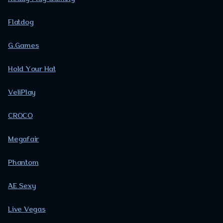
Flatdog
G.Games
Hold Your Hat
VeliPlay
CROCO
Megafair
Phantom
AE Sexy
Live Vegas