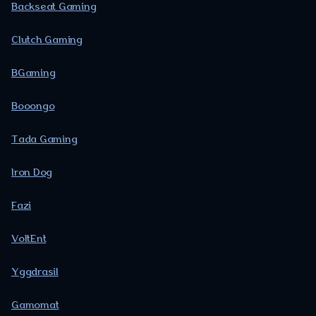
Backseat Gaming
Clutch Gaming
BGaming
Booongo
Tada Gaming
Iron Dog
Fazi
VoltEnt
Yggdrasil
Gamomat