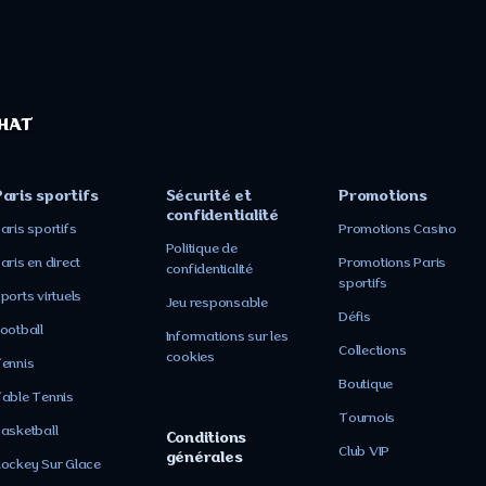
CHAT
aris sportifs
Sécurité et
Promotions
confidentialité
aris sportifs
Promotions Casino
Politique de
aris en direct
Promotions Paris
confidentialité
sportifs
ports virtuels
Jeu responsable
Défis
ootball
Informations sur les
Collections
cookies
ennis
Boutique
able Tennis
Tournois
asketball
Conditions
Club VIP
générales
ockey Sur Glace