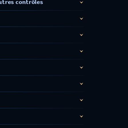
autres contrôles