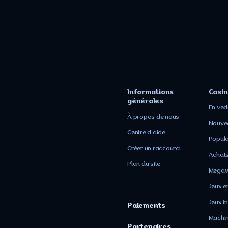
Informations
Casi
générales
En ved
À propos de nous
Nouve
Centre d'aide
Popula
Créer un raccourci
Achat
Plan du site
Mega
Jeux e
Jeux i
Paiements
Machin
Partenaires