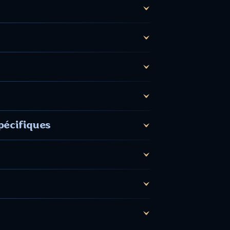
pécifiques