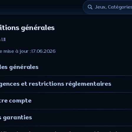
Jeux, Catégorie
itions générales
.11
e mise à jour : 17.06.2026
les générales
gences et restrictions réglementaires
tre compte
 garanties