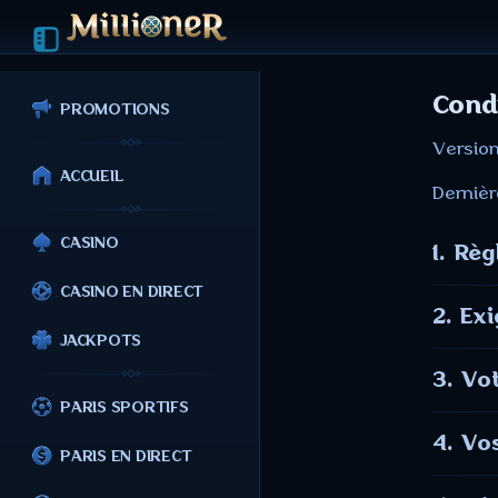
Cond
PROMOTIONS
Version 1
ACCUEIL
Dernièr
CASINO
Règ
CASINO EN DIRECT
Exi
JACKPOTS
Vo
PARIS SPORTIFS
Vos
PARIS EN DIRECT