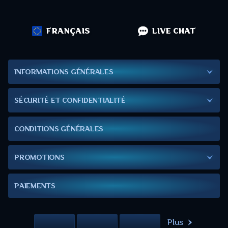
FRANÇAIS
LIVE CHAT
INFORMATIONS GÉNÉRALES
SÉCURITÉ ET CONFIDENTIALITÉ
CONDITIONS GÉNÉRALES
PROMOTIONS
PAIEMENTS
Plus