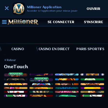
Millioner Application
OUVRIR
Accéder à l'application pour mieux jouer
SE CONNECTER
S'INSCRIRE
CASINO
CASINO EN DIRECT
PARIS SPORTIFS
Retour
OneTouch
NOUVEAU
NOUVEAU