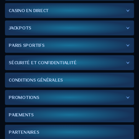
CASINO EN DIRECT
JACKPOTS
PARIS SPORTIFS
SÉCURITÉ ET CONFIDENTIALITÉ
CONDITIONS GÉNÉRALES
PROMOTIONS
PAIEMENTS
PARTENAIRES