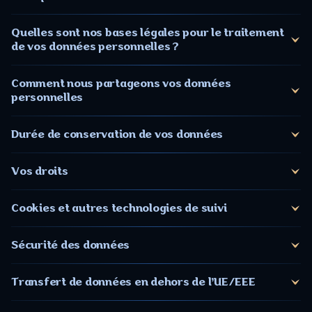
Quelles sont nos bases légales pour le traitement
de vos données personnelles ?
Comment nous partageons vos données
personnelles
Durée de conservation de vos données
Vos droits
Cookies et autres technologies de suivi
Sécurité des données
Transfert de données en dehors de l'UE/EEE