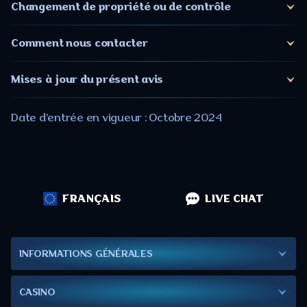
Changement de propriété ou de contrôle
Comment nous contacter
Mises à jour du présent avis
Date d'entrée en vigueur : Octobre 2024
FRANÇAIS
LIVE CHAT
INFORMATIONS GÉNÉRALES
CASINO