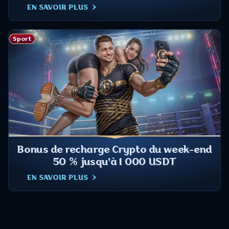
EN SAVOIR PLUS
Sport
Bonus de recharge Crypto du week-end
50 % jusqu'à 1 000 USDT
EN SAVOIR PLUS