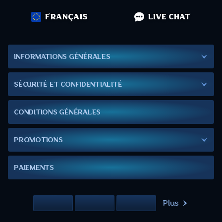
FRANÇAIS
LIVE CHAT
INFORMATIONS GÉNÉRALES
SÉCURITÉ ET CONFIDENTIALITÉ
CONDITIONS GÉNÉRALES
PROMOTIONS
PAIEMENTS
Plus