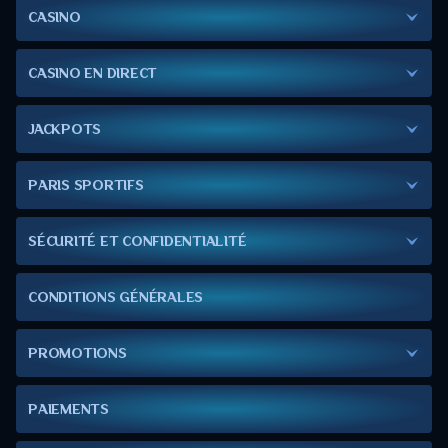
CASINO
L'immense ludothèque du casino en ligne France Millioner
Les jeux de casino Millioner sont notre fleuron et nos
CASINO EN DIRECT
marchés les plus populaires. Avec des designs innovants et
des graphismes intenses, les jeux de casino sont
incroyablement variés.
JACKPOTS
Nous proposons des milliers de machines à sous en ligne,
des classiques avec des icônes de fruits aux machines à
sous cinématiques qui repoussent les limites de la
PARIS SPORTIFS
technologie et innovent en matière de divertissement et
d'immersion. En fait, l'immersion est ce que vous ressentirez
le plus en jouant aux machines à sous en ligne sur Millioner.
SÉCURITÉ ET CONFIDENTIALITÉ
Ce sont des jeux de casino en ligne en argent réel, adaptés
à tous les budgets et à tous les goûts. En jouant aux jeux de
CONDITIONS GÉNÉRALES
casino sur Millioner, la première chose que vous
remarquerez est qu'il n'y a pas de designs bon marché et
irréprochables. Nous allions haute qualité et options
PROMOTIONS
complètes pour une expérience optimale.
Découvrez également nos incroyables jeux de table, où les
PAIEMENTS
jeux de cartes classiques et la roulette, entre autres, sont
disponibles dans une large gamme de variantes. Vous