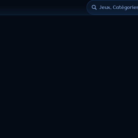
Jeux, Catégorie