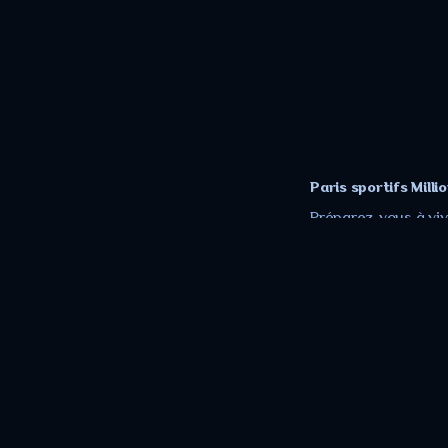
Paris sportifs Milli
Préparez-vous à vivr
d'entrée vers le me
en toute confiance.
C'est l'endroit où l
Afficher plus
profitant de cotes c
événements, champio
Essayez les paris s
pratiques. Soyez au 
une position de par
Lors de la concepti
de gamme. Les paris 