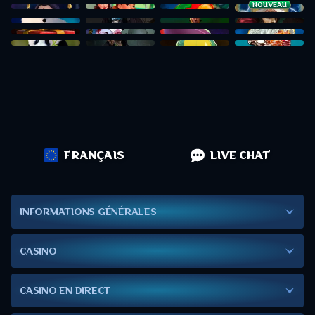
NOUVEAU
FRANÇAIS
LIVE CHAT
INFORMATIONS GÉNÉRALES
CASINO
CASINO EN DIRECT