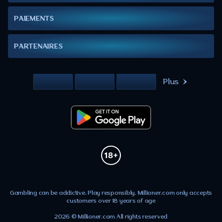
PAIEMENTS
PARTENAIRES
Plus
Gambling can be addictive. Play responsibly. Millioner.com only accepts
customers over 18 years of age
2026 © Millioner.com All rights reserved