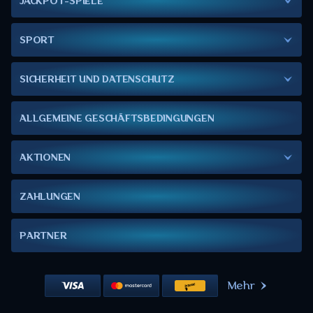
JACKPOT-SPIELE
SPORT
SICHERHEIT UND DATENSCHUTZ
ALLGEMEINE GESCHÄFTSBEDINGUNGEN
AKTIONEN
ZAHLUNGEN
PARTNER
Mehr