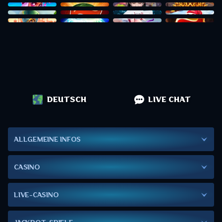
DEUTSCH
LIVE CHAT
ALLGEMEINE INFOS
CASINO
LIVE-CASINO