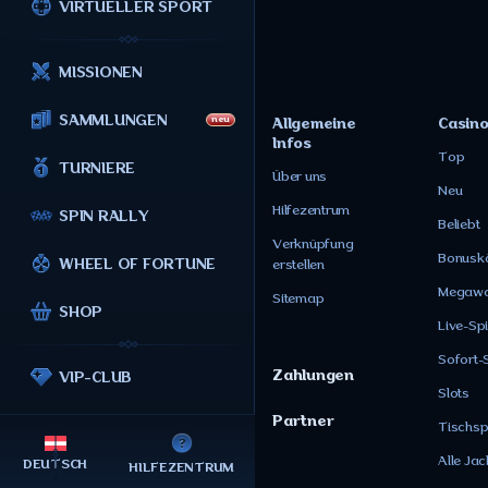
VIRTUELLER SPORT
MISSIONEN
SAMMLUNGEN
neu
Allgemeine
Casin
Infos
Top
TURNIERE
Über uns
Neu
Hilfezentrum
SPIN RALLY
Beliebt
Verknüpfung
Bonusk
WHEEL OF FORTUNE
erstellen
Megaw
Sitemap
SHOP
Live-Spi
Sofort-
Zahlungen
VIP-CLUB
Slots
Partner
Tischsp
Alle Ja
DEUTSCH
HILFEZENTRUM