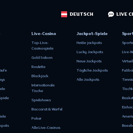
DEUTSCH
LIVE 
o
Live-Casino
Jackpot-Spiele
Spor
Top-Live-
Heiße jackpots
Sport
Casinospiele
Lucky Jackpots
Live-W
Gold Saloon
Neue Jackpots
Virtuel
Roulette
äufe
Tägliche Jackpots
Fußbal
Blackjack
ays
Alle Jackpots
Tenni
Internationale
ele
Tischt
Tische
Spiele
Basket
Spielshows
Eisho
Baccarat & Würfel
iele
Americ
Poker
ckpots
Baseb
Alle Live-Casinos