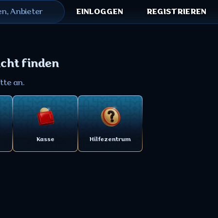
en, Anbieter
EINLOGGEN
REGISTRIEREN
icht finden
tte an.
Kasse
Hilfezentrum