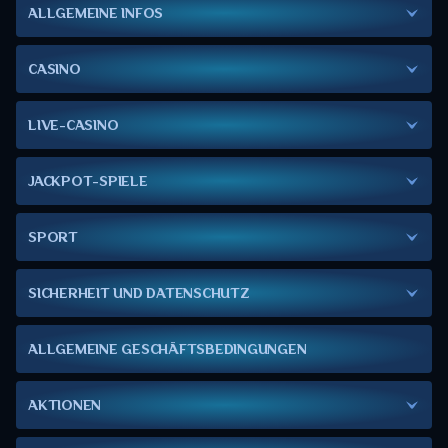
ALLGEMEINE INFOS
CASINO
LIVE-CASINO
JACKPOT-SPIELE
SPORT
SICHERHEIT UND DATENSCHUTZ
ALLGEMEINE GESCHÄFTSBEDINGUNGEN
AKTIONEN