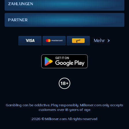
ZAHLUNGEN
PARTNER
Mehr
Gambling can be addictive. Play responsibly. Millioner.com only accepts
customers over 18 years of age
2026 © Millioner.com All rights reserved