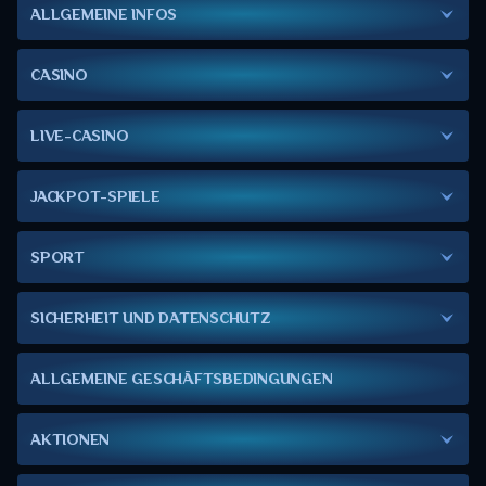
ALLGEMEINE INFOS
CASINO
LIVE-CASINO
JACKPOT-SPIELE
SPORT
SICHERHEIT UND DATENSCHUTZ
ALLGEMEINE GESCHÄFTSBEDINGUNGEN
AKTIONEN