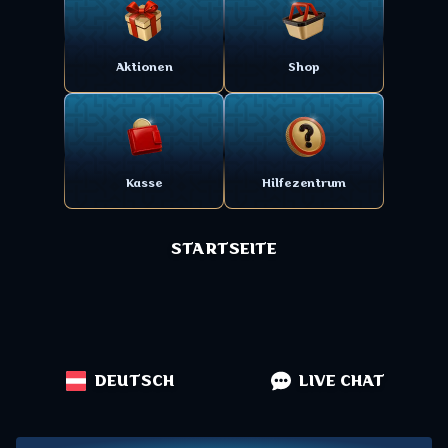
Aktionen
Shop
Kasse
Hilfezentrum
STARTSEITE
DEUTSCH
LIVE CHAT