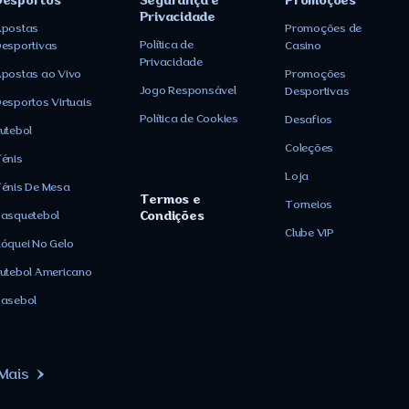
Desportos
Segurança e
Promoções
Privacidade
postas
Promoções de
Política de
esportivas
Casino
Privacidade
postas ao Vivo
Promoções
Jogo Responsável
Desportivas
esportos Virtuais
Política de Cookies
Desafios
utebol
Coleções
énis
Loja
énis De Mesa
Termos e
Torneios
Condições
asquetebol
Clube VIP
óquei No Gelo
utebol Americano
asebol
Mais