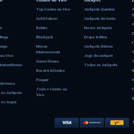
no
Casino ao Vivo
Jackpot
Top Casino ao Vivo
Jackpots Quentes
A
D
Gold Saloon
Jackpots da Sorte
A
ar
Roleta
Novos Jackpots
D
 Buys
Blackjack
Drops & Wins
F
ways
Mesas
Jackpots Diários
Internacionais
T
ao Vivo
Jogo de Jackpot
Game Shows
T
Instantâneos
Todos os Jackpots
Bacará & Dados
B
Póquer
H
 de mesa
Todo o Casino ao
F
 os Jackpots
Vivo
B
 os Jogos