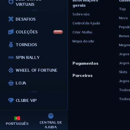
Informações
Casi
VIRTUAIS
gerais
Top
Sobre nós
Novo
DESAFIOS
Central de Ajuda
Popul
COLEÇÕES
Criar Atalho
novo
Bonus
Mapa do site
TORNEIOS
Mega
Jogos 
SPIN RALLY
Jogos 
Pagamentos
WHEEL OF FORTUNE
Slots
Parceiros
Jogos
LOJA
Todos
Todos
CLUBE VIP
CENTRAL DE
PORTUGUÊS
AJUDA