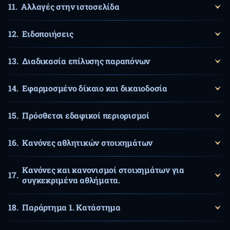
Αλλαγές στην ιστοσελίδα
Ειδοποιήσεις
Διαδικασία επίλυσης παραπόνων
Εφαρμοσμένο δίκαιο και δικαιοδοσία
Πρόσθετοι εδαφικοί περιορισμοί
Κανόνες αθλητικών στοιχημάτων
Κανόνες και κανονισμοί στοιχημάτων για
συγκεκριμένα αθλήματα.
Παράρτημα 1. Κατάστημα