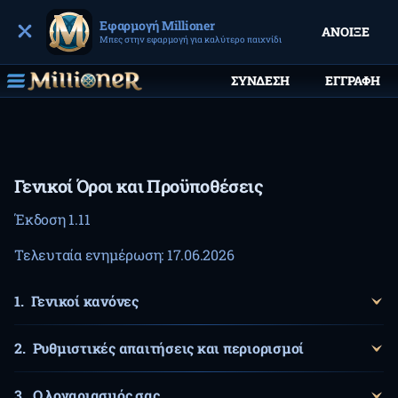
Εφαρμογή Millioner
ΆΝΟΙΞΕ
Μπες στην εφαρμογή για καλύτερο παιχνίδι
ΣΎΝΔΕΣΗ
ΕΓΓΡΑΦΉ
Γενικοί Όροι και Προϋποθέσεις
Έκδοση 1.11
Τελευταία ενημέρωση: 17.06.2026
Γενικοί κανόνες
Ρυθμιστικές απαιτήσεις και περιορισμοί
Ο λογαριασμός σας