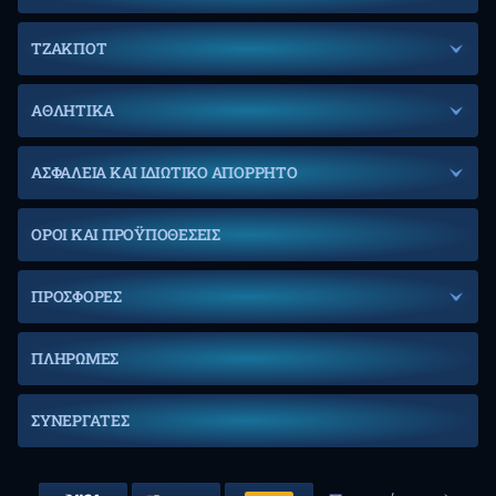
ΤΖΆΚΠΟΤ
ΑΘΛΗΤΙΚΆ
ΑΣΦΆΛΕΙΑ ΚΑΙ ΙΔΙΩΤΙΚΌ ΑΠΌΡΡΗΤΟ
ΌΡΟΙ ΚΑΙ ΠΡΟΫΠΟΘΈΣΕΙΣ
ΠΡΟΣΦΟΡΈΣ
ΠΛΗΡΩΜΈΣ
ΣΥΝΕΡΓΆΤΕΣ