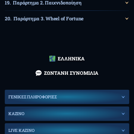
Παράρτημα 2. Παιχνιδοποίηση
Παράρτημα 3. Wheel of Fortune
ΕΛΛΗΝΙΚΆ
ΖΩΝΤΑΝΉ ΣΥΝΟΜΙΛΊΑ
ΓΕΝΙΚΈΣ ΠΛΗΡΟΦΟΡΊΕΣ
ΚΑΖΊΝΟ
LIVE ΚΑΖΊΝΟ