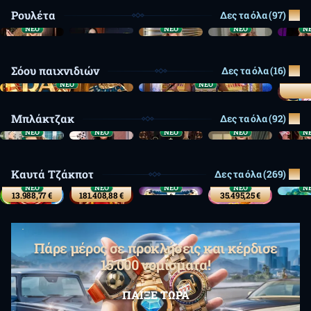
Ρουλέτα
Δες τα όλα (97)
NΈΟ
NΈΟ
NΈΟ
N
Σόου παιχνιδιών
Δες τα όλα (16)
NΈΟ
NΈΟ
Μπλάκτζακ
Δες τα όλα (92)
NΈΟ
NΈΟ
NΈΟ
NΈΟ
N
Καυτά Τζάκποτ
Δες τα όλα (269)
NΈΟ
NΈΟ
NΈΟ
NΈΟ
N
13.988,77 €
181.408,88 €
35.495,25 €
Πάρε μέρος σε προκλήσεις και κέρδισε
15.000 νομίσματα!
ΠΑΙΞΕ ΤΩΡΑ