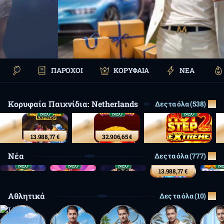
ΠΆΡΟΧΟΙ
ΚΟΡΥΦΑΊΑ
ΝΈΑ
Κορυφαία Παιχνίδια: Netherlands
Δες τα όλα (538)
NΈΟ
NΈΟ
NΈΟ
1
2
3
13.988,77 €
32.906,65 €
Νέα
Δες τα όλα (777)
NΈΟ
NΈΟ
NΈΟ
N
13.988,77 €
Αθλητικά
Δες τα όλα (10)