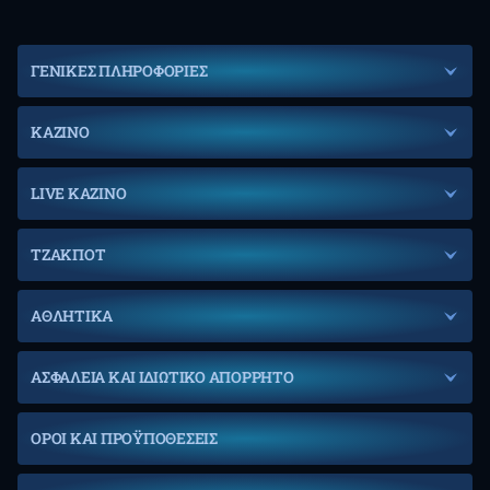
καζίνο!
Παίξε τα καλύτερα online παιχνίδια καζίνο στο Millioner.
ΓΕΝΙΚΈΣ ΠΛΗΡΟΦΟΡΊΕΣ
Δες την τεράστια συλλογή παιχνιδιών καζίνο του Millioner
Τα παιχνίδια καζίνο του Millioner είναι τα διαμάντια στο στέμμα
ΚΑΖΊΝΟ
μας. Επίσης, είναι και η πιο δημοφιλής αγορά μας. Με τα πιο
καινοτόμα γραφικά και εντυπωσιακά σχέδια, τα παιχνίδια καζίνο
είναι έχουν απίστευτη ποικιλία.
LIVE ΚΑΖΊΝΟ
Έχουμε χιλιάδες online φρουτάκια, από τα κλασικά με εικονίδια
φρούτων μέχρι τα πιο κινηματογραφικά που ξεπερνούν τα όρια
ΤΖΆΚΠΟΤ
της τεχνολογίας προσφέροντας νέους τρόπους διασκέδασης. Για
την ακρίβεια, θα "κολλήσεις" παίζοντας στα online φρουτάκια του
Millioner.
ΑΘΛΗΤΙΚΆ
Μπορείς να παίξεις online παιχνίδια καζίνο με πραγματικά
χρήματα, ανεξάρτητα από τον προϋπολογισμό και τις
προτιμήσεις σου. Όταν παίζεις παιχνίδια καζίνο στο Millioner, το
ΑΣΦΆΛΕΙΑ ΚΑΙ ΙΔΙΩΤΙΚΌ ΑΠΌΡΡΗΤΟ
πρώτο πράγμα που θα προσέξεις είναι ότι δεν υπάρχουν φθηνά,
τυποποιημένα σχέδια. Συνδυάζουμε την υψηλή ποιότητα με τις
εκτενείς επιλογές, προσφέροντας τις καλύτερες εμπειρίες.
ΌΡΟΙ ΚΑΙ ΠΡΟΫΠΟΘΈΣΕΙΣ
Επίσης, υπάρχουν τα απίστευτα επιτραπέζια παιχνίδια μας, όπου
μπορείς να απολαύσεις κλασικά παιχνίδια τράπουλας και