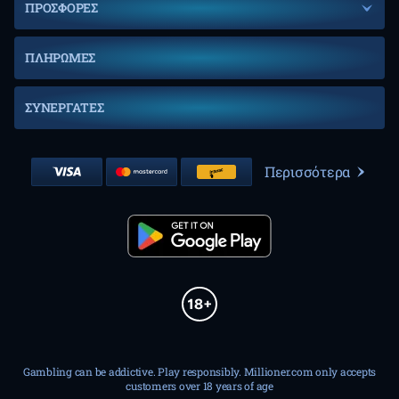
ΠΡΟΣΦΟΡΈΣ
ρουλέτας, μεταξύ άλλων, σε διάφορες παραλλαγές. Μπορείς να
βρεις μια πιο έντονη έκδοση των παραπάνω παιχνιδιών στο live
καζίνο, όπου φροντίζουμε κάθε στοιχείο του σχεδιασμού με
ΠΛΗΡΩΜΈΣ
στόχο τη βελτίωση της εμπειρίας παιχνιδιού.
Τέλος, υπάρχουν τα παιχνίδια τράπουλας, που είναι η καρδιά και
η ψυχή του καζίνο, είτε μιλάμε για online καζίνο είτε για φυσικό
ΣΥΝΕΡΓΆΤΕΣ
καζίνο. Από poker μέχρι blackjack, και ακόμη και το κλασικό
baccarat.
Απόλαυσε όλα τα Παιχνίδια Καζίνο Εδώ!
Περισσότερα
Εκατομμύρια συναρπαστικά παιχνίδια live καζίνο
Τα live παιχνίδια καζίνο συμπεριλαμβάνουν μια τεράστια
ποικιλία αγορών, επομένως μπορούμε να πούμε με σιγουριά ότι
είναι η πιο πολυδιάστατη αγορά σε όλο το iGaming. Η ποικιλία
είναι που προσφέρει το Millioner και κάνει το live καζίνο την πιο
δυναμική αγορά.
Οι δύο κοινές αξίες που έχουν όλα τα live παιχνίδια καζίνο στο
Millioner είναι ότι είναι απρόβλεπτα και κοινωνικά. Όμως, αυτό
είναι που κάνει τα παιχνίδια τόσο ενδιαφέροντα, όπως για
παράδειγμα το ερώτημα στην live ρουλέτα, πού θα κάτσει η
Gambling can be addictive. Play responsibly. Millioner.com only accepts
μπίλια;
customers over 18 years of age