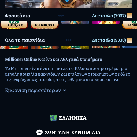
Φρουτάκια
Δες τα όλα (7937)
NΈΟ
N
13.988,77 €
181.408,88 €
13.98
Ολα τα παιχνίδια
Δες τα όλα (9330)
NΈΟ
NΈΟ
NΈΟ
Millioner Online Καζίνο και Αθλητικά Στοιχήματα
Το Millioner είναι ένα online casino Ελλαδα που προσφέρει μια
μεγάλη ποικιλία παιχνιδιών και επιλογών στοιχημάτων σε όλες
τις αγορές, όπως τα slots greece, αθλητικό στοίχημα και live
casino.
Εμφάνιση περισσότερων
Στο Millioner, μπορείς να παίξεις χιλιάδες ποιοτικά online
παιχνίδια καζίνο, καθώς συνεργαζόμαστε με τους καλύτερους
παρόχους παιχνιδιών, πράγμα που σημαίνει ότι μπορούμε να σου
προσφέρουμε τα καλύτερα παιχνίδια.
ΕΛΛΗΝΙΚΆ
Τη δεκαετία του 2000, η στροφή προς τα online καζίνο
σηματοδότησε την αρχή της επανάστασης στον κόσμο του
iGaming, η οποία συνεχίζεται μέχρι σήμερα. Το Millioner
ΖΩΝΤΑΝΉ ΣΥΝΟΜΙΛΊΑ
βρίσκεται στην πρώτη γραμμή της επόμενης γενιάς των online