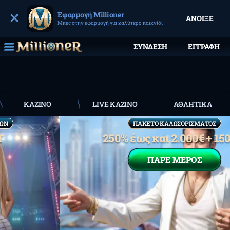
Εφαρμογή Millioner
ΆΝΟΙΞΕ
Μπες στην εφαρμογή για καλύτερο παιχνίδι
ΣΎΝΔΕΣΗ
ΕΓΓΡΑΦΉ
ΚΑΖΊΝΟ
LIVE ΚΑΖΊΝΟ
ΑΘΛΗΤΙΚΆ
ΚΏΝ
ΠΑΚΈΤΟ ΚΑΛΩΣΟΡΊΣΜΑΤΟΣ
T
250% έως και 2.000€ + 15
ΠΆΡΕ ΜΈΡΟΣ