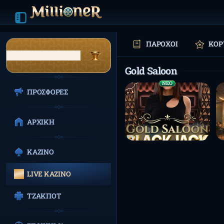
ΠΆΡΟΧΟΙ
ΚΟΡ
WORLD CUP GO!
Gold Saloon
NΈΟ
ΠΡΟΣΦΟΡΈΣ
ΑΡΧΙΚΉ
ΚΑΖΊΝΟ
LIVE ΚΑΖΊΝΟ
ΤΖΆΚΠΟΤ