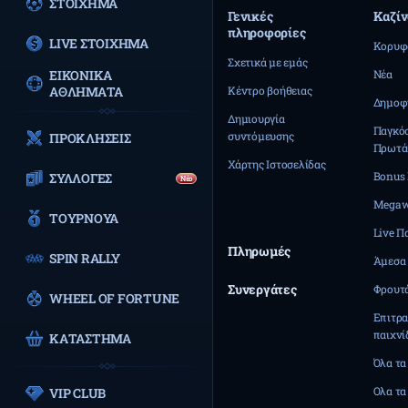
ΣΤΟΊΧΗΜΑ
Γενικές
Καζίν
πληροφορίες
LIVE ΣΤΟΊΧΗΜΑ
Κορυφ
Σχετικά με εμάς
ΕΙΚΟΝΙΚΆ
Νέα
ΑΘΛΉΜΑΤΑ
Κέντρο βοήθειας
Δημοφ
Δημιουργία
Παγκό
συντόμευσης
ΠΡΟΚΛΉΣΕΙΣ
Πρωτά
Χάρτης Ιστοσελίδας
Bonus
ΣΥΛΛΟΓΈΣ
Nέο
Megaw
ΤΟΥΡΝΟΥΆ
Live Π
Πληρωμές
SPIN RALLY
Άμεσα 
Συνεργάτες
Φρουτ
WHEEL OF FORTUNE
Επιτρα
παιχνί
ΚΑΤΆΣΤΗΜΑ
Όλα τα
Ολα τα
VIP CLUB