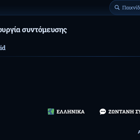
Παιχνίδ
ουργία συντόμευσης
id
ΕΛΛΗΝΙΚΆ
ΖΩΝΤΑΝΉ Σ