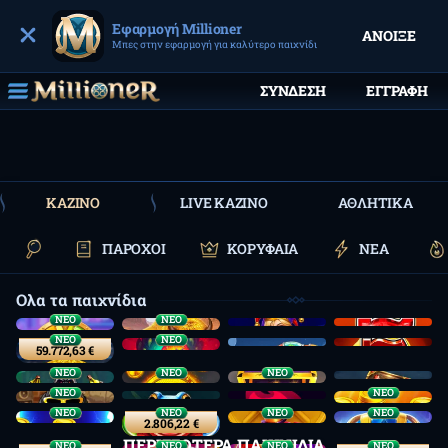
Εφαρμογή Millioner
ΆΝΟΙΞΕ
Μπες στην εφαρμογή για καλύτερο παιχνίδι
ΣΎΝΔΕΣΗ
ΕΓΓΡΑΦΉ
ΚΑΖΊΝΟ
LIVE ΚΑΖΊΝΟ
ΑΘΛΗΤΙΚΆ
ΠΆΡΟΧΟΙ
ΚΟΡΥΦΑΊΑ
ΝΈΑ
Ολα τα παιχνίδια
NΈΟ
NΈΟ
NΈΟ
NΈΟ
59.772,63 €
NΈΟ
NΈΟ
NΈΟ
NΈΟ
NΈΟ
NΈΟ
NΈΟ
NΈΟ
NΈΟ
2.806,22 €
ΠΕΡΙΣΣΌΤΕΡΑ ΠΑΙΧΝΊΔΙΑ
NΈΟ
NΈΟ
NΈΟ
NΈΟ