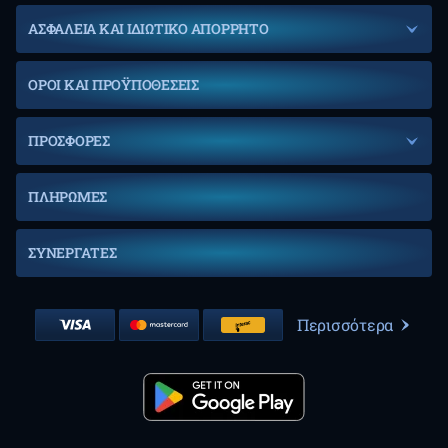
ΑΣΦΆΛΕΙΑ ΚΑΙ ΙΔΙΩΤΙΚΌ ΑΠΌΡΡΗΤΟ
ΌΡΟΙ ΚΑΙ ΠΡΟΫΠΟΘΈΣΕΙΣ
ΠΡΟΣΦΟΡΈΣ
ΠΛΗΡΩΜΈΣ
ΣΥΝΕΡΓΆΤΕΣ
Περισσότερα