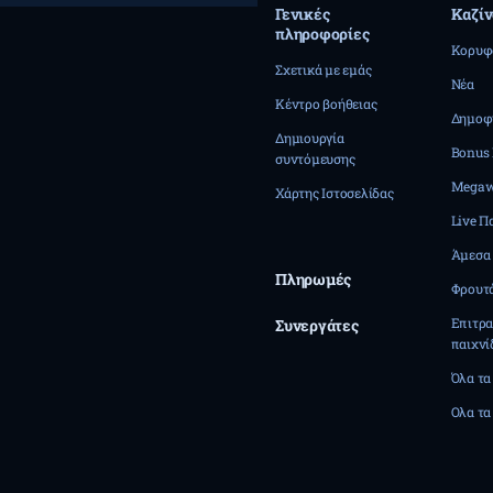
Γενικές
Καζίν
πληροφορίες
Κορυφ
Σχετικά με εμάς
Νέα
Κέντρο βοήθειας
Δημοφ
Δημιουργία
Bonus
συντόμευσης
Megaw
Χάρτης Ιστοσελίδας
Live Π
Άμεσα 
Πληρωμές
Φρουτ
Επιτρα
Συνεργάτες
παιχνί
Όλα τα
Ολα τα