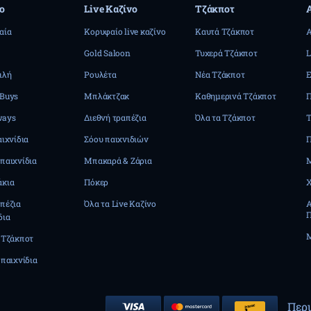
ο
Live Καζίνο
Τζάκποτ
αία
Κορυφαίο live καζίνο
Καυτά Τζάκποτ
Α
Gold Saloon
Τυχερά Τζάκποτ
L
ιλή
Ρουλέτα
Νέα Τζάκποτ
Ε
 Buys
Μπλάκτζακ
Καθημερινά Τζάκποτ
Π
ays
Διεθνή τραπέζια
Όλα τα Τζάκποτ
Τ
αιχνίδια
Σόου παιχνιδιών
Π
παιχνίδια
Μπακαρά & Ζάρια
άκια
Πόκερ
Χ
πέζια
Όλα τα Live Καζίνο
Α
Π
δια
Μ
 Τζάκποτ
 παιχνίδια
Περ