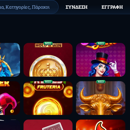
ια, Κατηγορίες, Πάροχοι
ΣΎΝΔΕΣΗ
ΕΓΓΡΑΦΉ
NΈΟ
NΈΟ
NΈΟ
NΈΟ