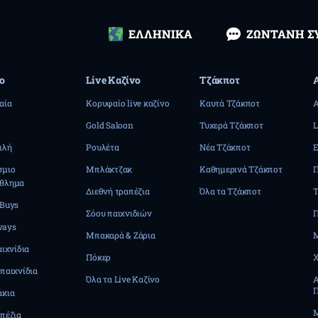
ΕΛΛΗΝΙΚΆ
ΖΩΝΤΑΝΉ Σ
ο
Live Καζίνο
Τζάκποτ
αία
Κορυφαίο live καζίνο
Καυτά Τζάκποτ
Α
Gold Saloon
Τυχερά Τζάκποτ
L
ιλή
Ρουλέτα
Νέα Τζάκποτ
Ε
σμιο
Μπλάκτζακ
Καθημερινά Τζάκποτ
Π
θλημα
Διεθνή τραπέζια
Όλα τα Τζάκποτ
Τ
 Buys
Σόου παιχνιδιών
Π
ays
Μπακαρά & Ζάρια
αιχνίδια
Πόκερ
Χ
παιχνίδια
Όλα τα Live Καζίνο
Α
Π
άκια
Μ
πέζια