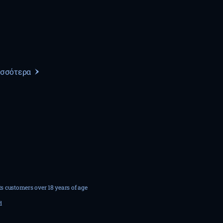
ισσότερα
s customers over 18 years of age
d