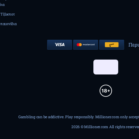
δια
 Τζάκποτ
 παιχνίδια
Περ
Gambling can be addictive. Play responsibly. Millioner.com only accept
2026 © Millioner.com All rights reserve