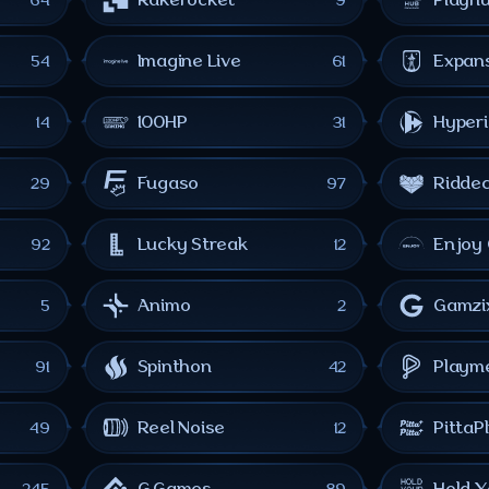
Rakerocket
Playh
64
9
Imagine Live
Expans
54
61
100HP
Hyperi
14
31
Fugaso
Ridde
29
97
Lucky Streak
Enjoy
92
12
Animo
Gamzi
5
2
Spinthon
Playm
91
42
Reel Noise
PittaP
49
12