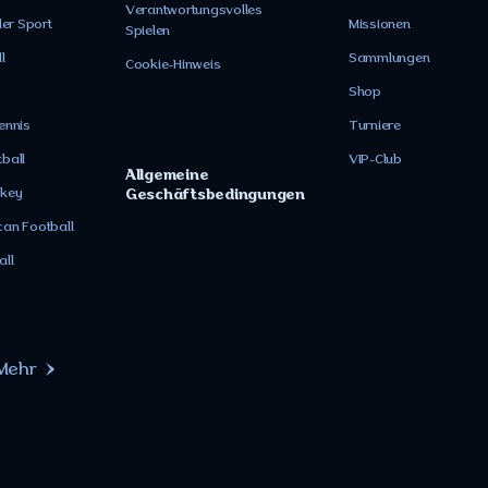
Verantwortungsvolles
ler Sport
Missionen
Spielen
l
Sammlungen
Cookie-Hinweis
s
Shop
ennis
Turniere
ball
VIP-Club
Allgemeine
ckey
Geschäftsbedingungen
an Football
all
Mehr