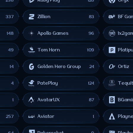
Ruby Play
Oryx
238
128
Zillion
BF Ga
337
83
Apollo Games
1x2ga
148
96
Tom Horn
Platip
49
109
Golden Hero Group
Ortiz
14
24
PatePlay
Tequi
4
124
AvatarUX
BGami
1
87
Aviator
Playne
257
1