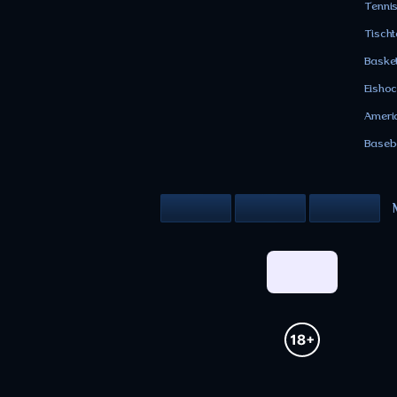
Tenni
Tischt
Basket
Eisho
Americ
Baseb