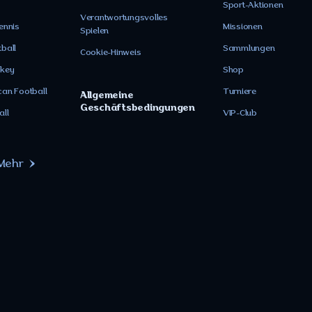
s
Sport-Aktionen
Verantwortungsvolles
ennis
Missionen
Spielen
ball
Sammlungen
Cookie-Hinweis
ckey
Shop
an Football
Turniere
Allgemeine
Geschäftsbedingungen
all
VIP-Club
Mehr