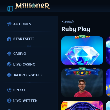
Zurück
AKTIONEN
Ruby Play
NEU
STARTSEITE
CASINO
LIVE-CASINO
NEU
JACKPOT-SPIELE
SPORT
LIVE-WETTEN