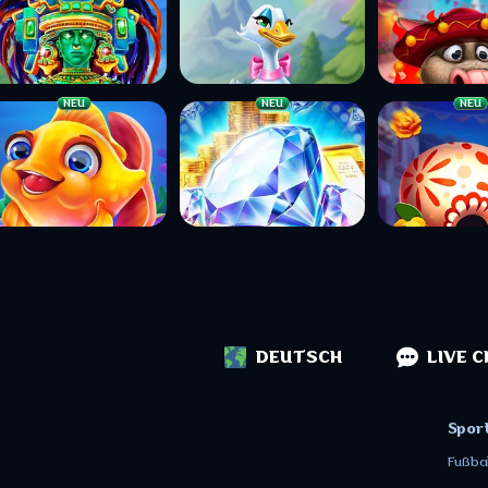
NEU
NEU
NEU
DEUTSCH
LIVE 
Spor
Fußbal