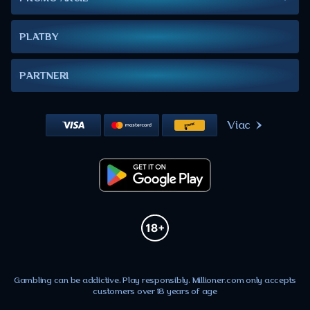
PLATBY
PARTNERI
Viac
Gambling can be addictive. Play responsibly. Millioner.com only accepts
customers over 18 years of age