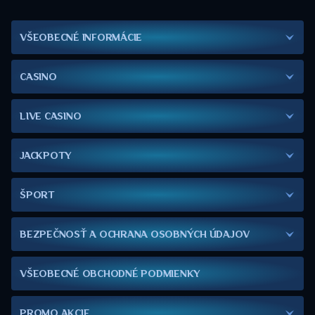
VŠEOBECNÉ INFORMÁCIE
CASINO
LIVE CASINO
JACKPOTY
ŠPORT
BEZPEČNOSŤ A OCHRANA OSOBNÝCH ÚDAJOV
VŠEOBECNÉ OBCHODNÉ PODMIENKY
PROMO AKCIE